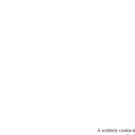
A webhely cookie-k 