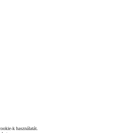
ookie-k használatát.