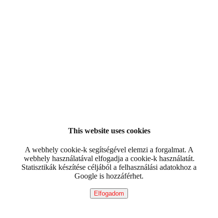
This website uses cookies
A webhely cookie-k segítségével elemzi a forgalmat. A
webhely használatával elfogadja a cookie-k használatát.
Statisztikák készítése céljából a felhasználási adatokhoz a
Google is hozzáférhet.
Elfogadom